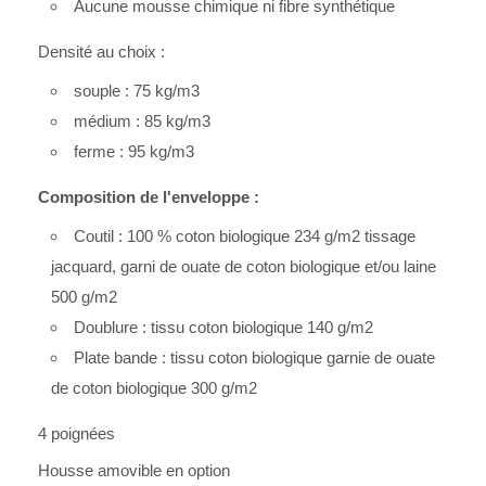
Aucune mousse chimique ni fibre synthétique
Densité au choix : 
souple : 75 kg/m3
médium : 85 kg/m3
ferme : 95 kg/m3
Composition de l'enveloppe :
Coutil : 100 % coton biologique 234 g/m2 tissage 
jacquard, garni de ouate de coton biologique et/ou laine 
500 g/m2
Doublure : tissu coton biologique 140 g/m2
Plate bande : tissu coton biologique garnie de ouate 
de coton biologique 300 g/m2
4 poignées
Housse amovible en option