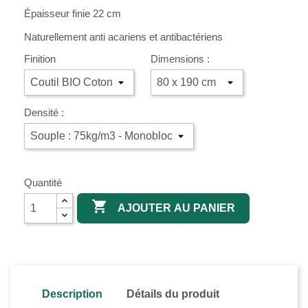
Épaisseur finie 22 cm
Naturellement anti acariens et antibactériens
Finition
Dimensions :
Densité :
Quantité

AJOUTER AU PANIER
Description
Détails du produit