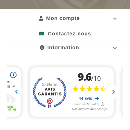
Mon compte

Contactez-nous
Information
