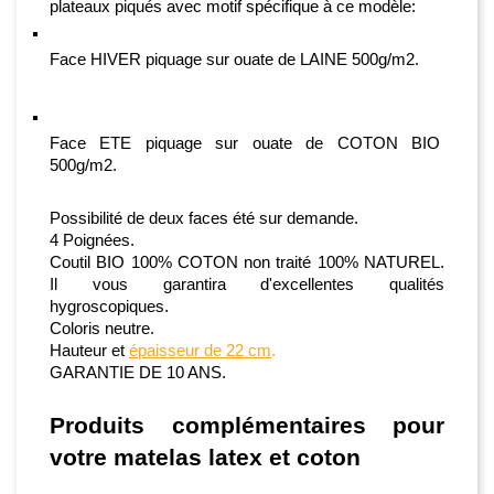
plateaux piqués avec motif spécifique à ce modèle:
Face HIVER piquage sur ouate de LAINE 500g/m2.
Face ETE piquage sur ouate de COTON BIO 
500g/m2.
Possibilité de deux faces été sur demande.
4 Poignées.
Coutil BIO 100% COTON non traité 100% NATUREL. 
Il vous garantira d'excellentes qualités 
hygroscopiques.
Coloris neutre.
Hauteur et 
épaisseur de 22 cm
.
GARANTIE DE 10 ANS.
Produits complémentaires pour 
votre 
matelas latex et coton