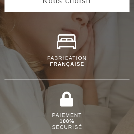
Nous choisir
FABRICATION
FRANÇAISE
PAIEMENT
100%
SÉCURISÉ