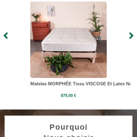
o Coton MORPHÉE
Matelas MORPHÉE Tissu VISCOSE Et Latex Natur
879,00 €
Pourquoi