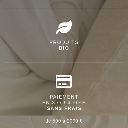
PRODUITS
BIO
PAIEMENT
EN 3 OU 4 FOIS
SANS FRAIS
de 500 à 2000 €