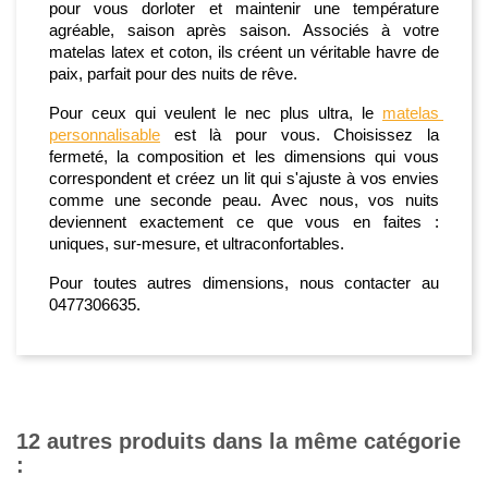
pour vous dorloter et maintenir une température 
agréable, saison après saison. Associés à votre 
matelas latex et coton
, ils créent un véritable havre de 
paix, parfait pour des nuits de rêve.
Pour ceux qui veulent le nec plus ultra, le 
matelas 
personnalisable
 est là pour vous. Choisissez la 
fermeté, la composition et les dimensions qui vous 
correspondent et créez un lit qui s'ajuste à vos envies 
comme une seconde peau. Avec nous, vos nuits 
deviennent exactement ce que vous en faites : 
uniques, sur-mesure, et ultraconfortables.
Pour toutes autres dimensions, nous contacter au 
0477306635.
12 autres produits dans la même catégorie
: