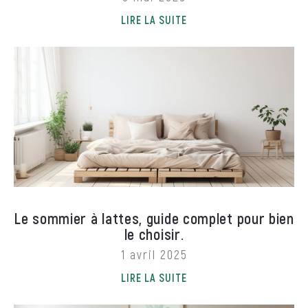
LIRE LA SUITE
Le sommier à lattes, guide complet pour bien
le choisir.
1 avril 2025
LIRE LA SUITE