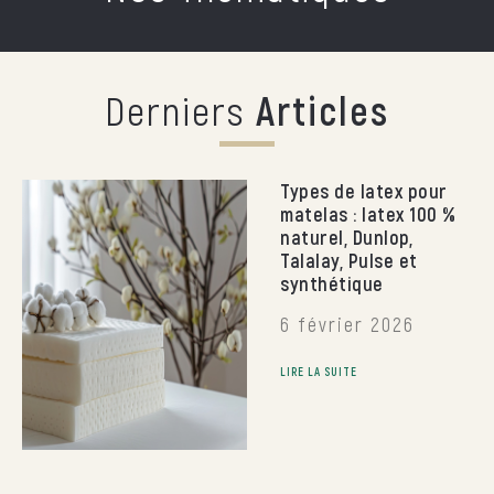
Derniers
Articles
Types de latex pour
matelas : latex 100 %
naturel, Dunlop,
Talalay, Pulse et
synthétique
6 février 2026
LIRE LA SUITE