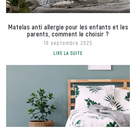
Matelas anti allergie pour les enfants et les
parents, comment le choisir ?
19 septembre 2025
LIRE LA SUITE