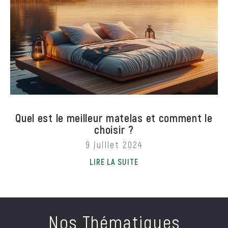
Quel est le meilleur matelas et comment le
choisir ?
9 juillet 2024
LIRE LA SUITE
Nos Thématiques