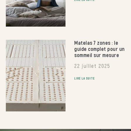
Matelas 7 zones : le
guide complet pour un
sommeil sur mesure
22 juillet 2025
LIRE LA SUITE