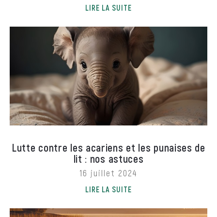
LIRE LA SUITE
Lutte contre les acariens et les punaises de
lit : nos astuces
16 juillet 2024
LIRE LA SUITE