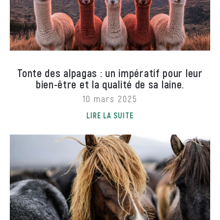
Tonte des alpagas : un impératif pour leur
bien-être et la qualité de sa laine.
10 mars 2025
LIRE LA SUITE