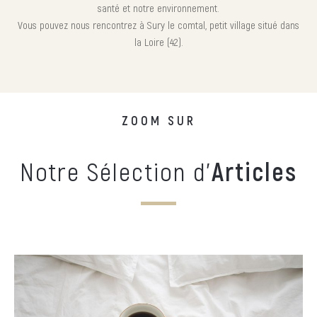
santé et notre environnement.
Vous pouvez nous rencontrez à Sury le comtal, petit village situé dans
la Loire (42).
ZOOM SUR
Notre Sélection d'
Articles