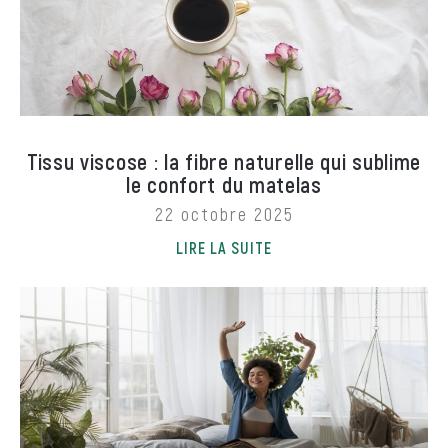
Tissu viscose : la fibre naturelle qui sublime
le confort du matelas
22 octobre 2025
LIRE LA SUITE