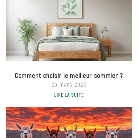
Comment choisir le meilleur sommier ?
26 mars 2025
LIRE LA SUITE