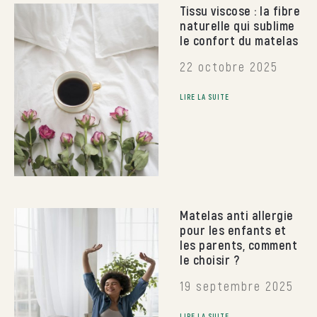
Tissu viscose : la fibre
naturelle qui sublime
le confort du matelas
22 octobre 2025
LIRE LA SUITE
Matelas anti allergie
pour les enfants et
les parents, comment
le choisir ?
19 septembre 2025
LIRE LA SUITE