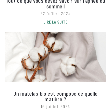
Tout ce que vous devez savoir sur l’apnée du
sommeil
22 juillet 2024
LIRE LA SUITE
Un matelas bio est composé de quelle
matière ?
16 juillet 2024