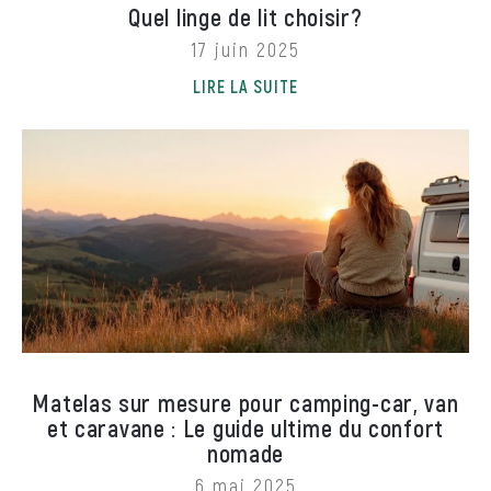
Quel linge de lit choisir?
17 juin 2025
LIRE LA SUITE
Matelas sur mesure pour camping-car, van
et caravane : Le guide ultime du confort
nomade
6 mai 2025