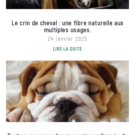
Le crin de cheval : une fibre naturelle aux
multiples usages.
24 janvier 2025
LIRE LA SUITE