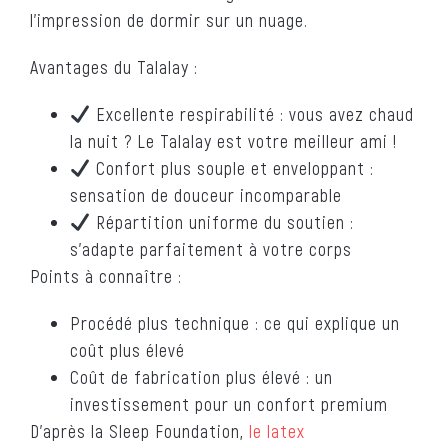
l’impression de dormir sur un nuage.
Avantages du Talalay :
Excellente respirabilité : vous avez chaud
la nuit ? Le Talalay est votre meilleur ami !
Confort plus souple et enveloppant :
sensation de douceur incomparable
Répartition uniforme du soutien :
s’adapte parfaitement à votre corps
Points à connaître :
Procédé plus technique : ce qui explique un
coût plus élevé
Coût de fabrication plus élevé : un
investissement pour un confort premium
D’après la Sleep Foundation,
le latex