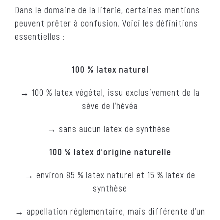
Dans le domaine de la literie, certaines mentions
peuvent prêter à confusion. Voici les définitions
essentielles :
100 % latex naturel
→ 100 % latex végétal, issu exclusivement de la
sève de l’hévéa
→ sans aucun latex de synthèse
100 % latex d’origine naturelle
→ environ 85 % latex naturel et 15 % latex de
synthèse
→
appellation réglementaire, mais différente d’un