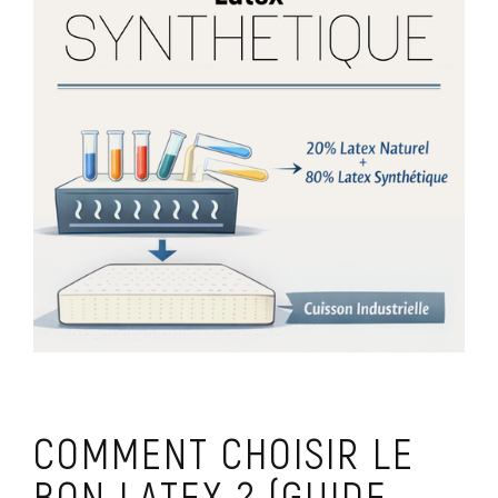
COMMENT CHOISIR LE
BON LATEX ? (GUIDE