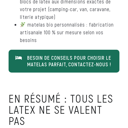
blocs de latex aux dimensions exactes de
votre projet (camping-car, van, caravane,
literie atypique)
matelas bio personnalisés : fabrication
artisanale 100 % sur mesure selon vos
besoins
BESOIN DE CONSEILS POUR CHOISIR LE
MATELAS PARFAIT, CONTACTEZ-NOUS !
EN RÉSUMÉ : TOUS LES
LATEX NE SE VALENT
PAS