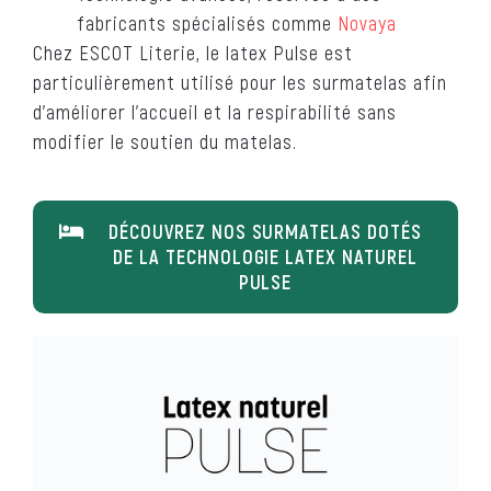
fabricants spécialisés comme
Novaya
Chez ESCOT Literie, le latex Pulse est
particulièrement utilisé pour les surmatelas afin
d’améliorer l’accueil et la respirabilité sans
modifier le soutien du matelas.
DÉCOUVREZ NOS SURMATELAS DOTÉS
DE LA TECHNOLOGIE LATEX NATUREL
PULSE