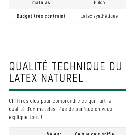
matelas
Pulse
Budget très contraint
Latex synthétique
QUALITÉ TECHNIQUE DU
LATEX NATUREL
Chiffres clés pour comprendre ce qui fait la
qualité d’un matelas. Pas de panique on vous
explique tout !
Valeur
Ce que ça signifie