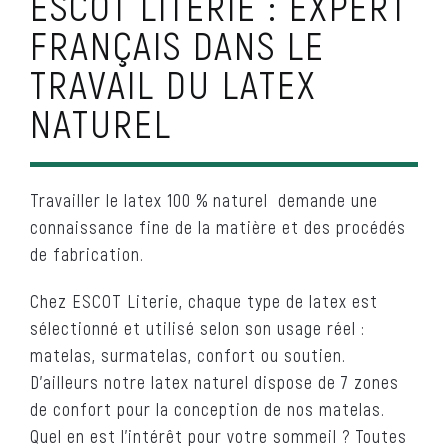
ESCOT LITERIE : EXPERT
FRANÇAIS DANS LE
TRAVAIL DU LATEX
NATUREL
Travailler le latex 100 % naturel demande une
connaissance fine de la matière et des procédés
de fabrication.
Chez ESCOT Literie, chaque type de latex est
sélectionné et utilisé selon son usage réel :
matelas, surmatelas, confort ou soutien.
D’ailleurs notre latex naturel dispose de 7 zones
de confort pour la conception de nos matelas.
Quel en est l’intérêt pour votre sommeil ? Toutes