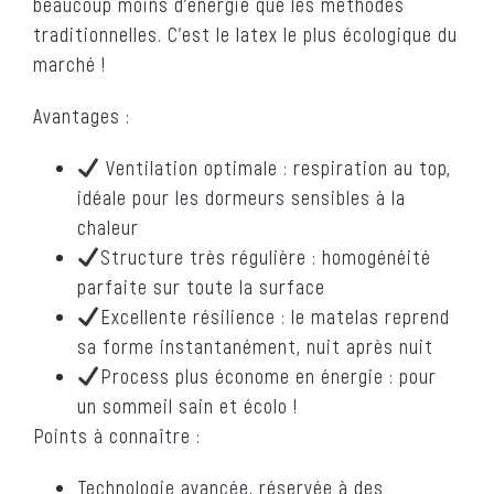
beaucoup moins d’énergie que les méthodes
traditionnelles. C’est le latex le plus écologique du
marché !
Avantages :
Ventilation optimale : respiration au top,
idéale pour les dormeurs sensibles à la
chaleur
Structure très régulière : homogénéité
parfaite sur toute la surface
Excellente résilience : le matelas reprend
sa forme instantanément, nuit après nuit
Process plus économe en énergie : pour
un sommeil sain et écolo !
Points à connaître :
Technologie avancée, réservée à des