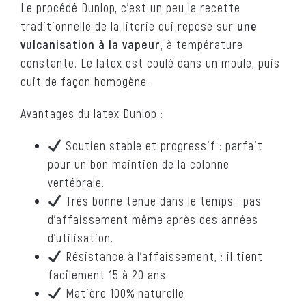
Le procédé Dunlop, c’est un peu la recette
traditionnelle de la literie qui repose sur
une
vulcanisation à la vapeur
, à température
constante. Le latex est coulé dans un moule, puis
cuit de façon homogène.
Avantages du latex Dunlop :
Soutien stable et progressif : parfait
pour un bon maintien de la colonne
vertébrale.
Très bonne tenue dans le temps : pas
d’affaissement même après des années
d’utilisation.
Résistance à l’affaissement, : il tient
facilement 15 à 20 ans
Matière 100% naturelle