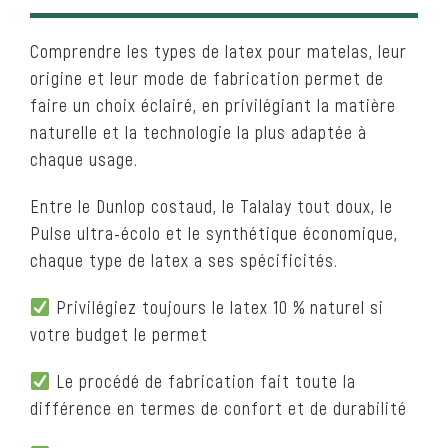
Comprendre les types de latex pour matelas, leur
origine et leur mode de fabrication permet de
faire un choix éclairé, en privilégiant la matière
naturelle et la technologie la plus adaptée à
chaque usage.
Entre le Dunlop costaud, le Talalay tout doux, le
Pulse ultra-écolo et le synthétique économique,
chaque type de latex a ses spécificités.
Privilégiez toujours le latex 10 % naturel si
votre budget le permet
Le procédé de fabrication fait toute la
différence en termes de confort et de durabilité