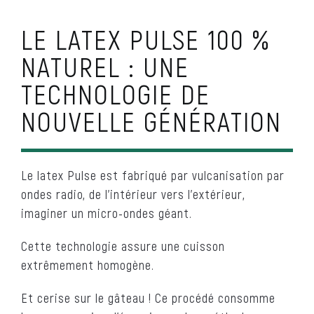
LE LATEX PULSE 100 %
NATUREL : UNE
TECHNOLOGIE DE
NOUVELLE GÉNÉRATION
Le latex Pulse est fabriqué par vulcanisation par
ondes radio, de l’intérieur vers l’extérieur,
imaginer un micro-ondes géant.
Cette technologie assure une cuisson
extrêmement homogène.
Et cerise sur le gâteau ! Ce procédé consomme