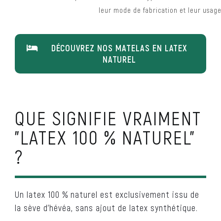
leur mode de fabrication et leur usa
DÉCOUVREZ NOS MATELAS EN LATEX
NATUREL
QUE SIGNIFIE VRAIMENT
"LATEX 100 % NATUREL"
?
Un latex 100 % naturel est exclusivement issu de
la sève d’hévéa, sans ajout de latex synthétique.