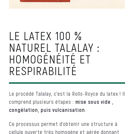
LE LATEX 100 %
NATUREL TALALAY :
HOMOGÉNÉITÉ ET
RESPIRABILITÉ
Le procédé Talalay, c’est la Rolls-Royce du latex ! Il
comprend plusieurs étapes :
mise sous vide ,
congélation, puis vulcanisation
.
Ce processus permet d’obtenir une structure à
cellule ouverte très homogène et aérée donnant