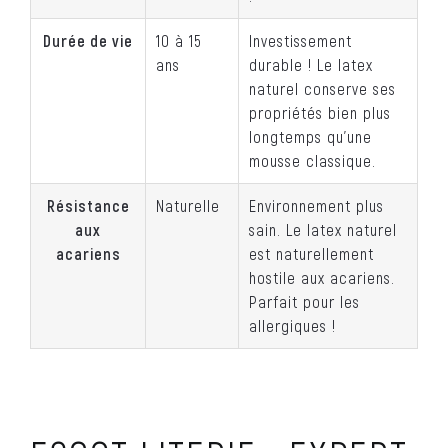
Durée de vie
10 à 15
Investissement
ans
durable ! Le latex
naturel conserve ses
propriétés bien plus
longtemps qu’une
mousse classique.
Résistance
Naturelle
Environnement plus
aux
sain. Le latex naturel
acariens
est naturellement
hostile aux acariens.
Parfait pour les
allergiques !