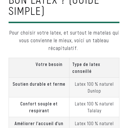
SIMPLE)
Pour choisir votre latex, et surtout le matelas qui
vous convienne le mieux, voici un tableau
récapitulatif.
Votre besoin
Type de latex
conseillé
Soutien durable et ferme
Latex 100 % naturel
Dunlop
Confort souple et
Latex 100 % naturel
respirant
Talalay
Améliorer l’accueil d’un
Latex 100 % naturel