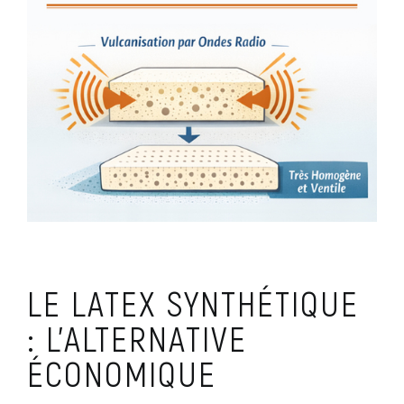
LE LATEX SYNTHÉTIQUE
: L'ALTERNATIVE
ÉCONOMIQUE