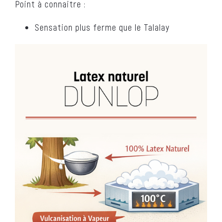
Point à connaitre :
Sensation plus ferme que le Talalay