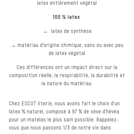
latex entièrement végétal
100 % latex
→ latex de synthèse
→ matériau d’origine chimique, sans ou avec peu
de latex végétal
Ces différences ont un impact direct sur la
composition réelle, la respirabilité, la durabilité et
la nature du matériau.
Chez ESCOT literie, nous avons fait le choix d’un
latex % naturel, composé à 97 % de sève d’hévéa
pour un matelas le plus sain possible. Rappelez-
vous que nous passons 1/3 de notre vie dans