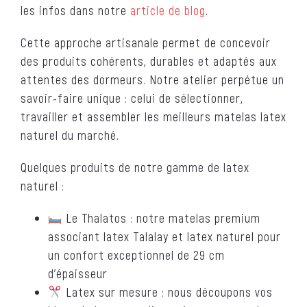
les infos dans notre
article de blog
.
Cette approche artisanale permet de concevoir
des produits cohérents, durables et adaptés aux
attentes des dormeurs. Notre atelier perpétue un
savoir-faire unique : celui de sélectionner,
travailler et assembler les meilleurs matelas latex
naturel du marché.
Quelques produits de notre gamme de latex
naturel :
Le Thalatos : notre matelas premium
associant latex Talalay et latex naturel pour
un confort exceptionnel de 29 cm
d’épaisseur
Latex sur mesure : nous découpons vos