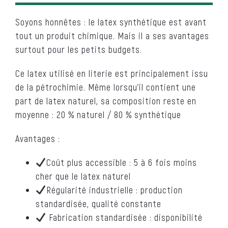
Soyons honnêtes : le latex synthétique est avant
tout un produit chimique. Mais il a ses avantages
surtout pour les petits budgets.
Ce latex utilisé en literie est principalement issu
de la pétrochimie. Même lorsqu’il contient une
part de latex naturel, sa composition reste en
moyenne : 20 % naturel / 80 % synthétique
Avantages :
Coût plus accessible : 5 à 6 fois moins
cher que le latex naturel
Régularité industrielle : production
standardisée, qualité constante
Fabrication standardisée : disponibilité