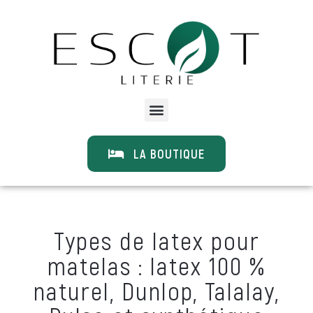
LA BOUTIQUE
Types de latex pour
matelas : latex 100 %
naturel, Dunlop, Talalay,