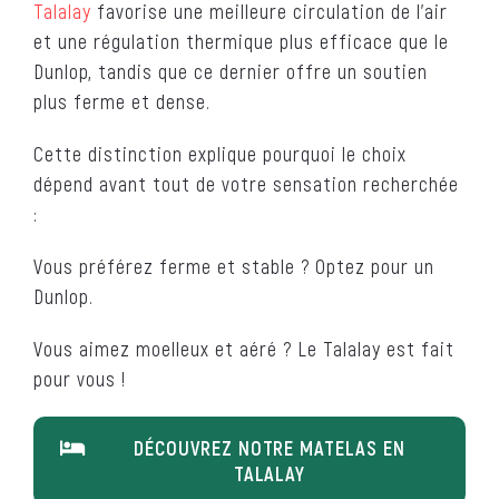
Talalay
favorise une meilleure circulation de l’air
et une régulation thermique plus efficace que le
Dunlop, tandis que ce dernier offre un soutien
plus ferme et dense.
Cette distinction explique pourquoi le choix
dépend avant tout de votre sensation recherchée
:
Vous préférez ferme et stable ? Optez pour un
Dunlop.
Vous aimez moelleux et aéré ? Le Talalay est fait
pour vous !
DÉCOUVREZ NOTRE MATELAS EN
TALALAY