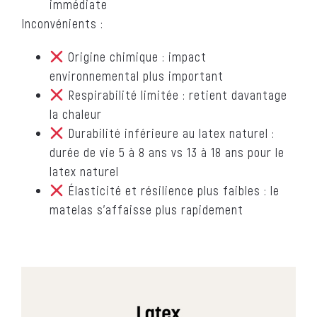
immédiate
Inconvénients :
Origine chimique : impact
environnemental plus important
Respirabilité limitée : retient davantage
la chaleur
Durabilité inférieure au latex naturel :
durée de vie 5 à 8 ans vs 13 à 18 ans pour le
latex naturel
Élasticité et résilience plus faibles : le
matelas s’affaisse plus rapidement