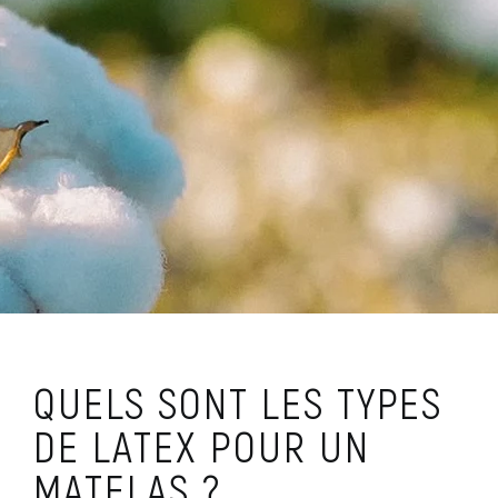
QUELS SONT LES TYPES
DE LATEX POUR UN
MATELAS ?