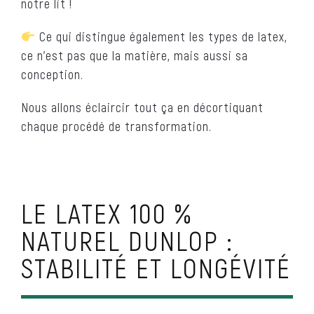
notre lit !
Ce qui distingue également les types de latex,
ce n’est pas que la matière, mais aussi sa
conception.
Nous allons éclaircir tout ça en décortiquant
chaque procédé de transformation.
LE LATEX 100 %
NATUREL DUNLOP :
STABILITÉ ET LONGÉVITÉ