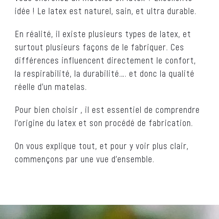
idée ! Le latex est naturel, sain, et ultra durable.
En réalité, il existe plusieurs types de latex, et
surtout plusieurs façons de le fabriquer. Ces
différences influencent directement le confort,
la respirabilité, la durabilité…. et donc la qualité
réelle d’un matelas.
Pour bien choisir , il est essentiel de comprendre
l’origine du latex et son procédé de fabrication.
On vous explique tout, et pour y voir plus clair,
commençons par une vue d’ensemble.