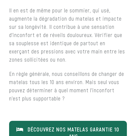
Il en est de même pour le sommier, qui usé,
augmente la dégradation du matelas et impacte
sur sa longévité. Il contribue à une sensation
d’inconfort et de réveils douloureux. Vérifier que
sa souplesse est identique de partout en
exerçant des pressions avec votre main entre les
zones sollicitées ou non.
En règle générale, nous conseillons de changer de
matelas tous les 10 ans environ. Mais seul vous
pouvez déterminer à quel moment l’inconfort
n’est plus supportable ?
DÉCOUVREZ NOS MATELAS GARANTIE 10