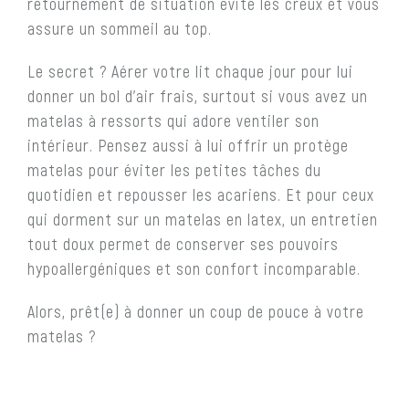
retournement de situation évite les creux et vous
assure un sommeil au top.
Le secret ? Aérer votre lit chaque jour pour lui
donner un bol d’air frais, surtout si vous avez un
matelas à ressorts qui adore ventiler son
intérieur. Pensez aussi à lui offrir un protège
matelas pour éviter les petites tâches du
quotidien et repousser les acariens. Et pour ceux
qui dorment sur un matelas en latex, un entretien
tout doux permet de conserver ses pouvoirs
hypoallergéniques et son confort incomparable.
Alors, prêt(e) à donner un coup de pouce à votre
matelas ?