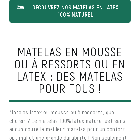
DÉCOUVREZ NOS MATELAS EN LATEX
100% NATUREL
MATELAS EN MOUSSE
OU À RESSORTS OU EN
LATEX : DES MATELAS
POUR TOUS !
Matelas latex ou mousse ou à ressorts, que
choisir ? Le matelas 100% latex naturel est sans
aucun doute le meilleur matelas pour un confort
optimal et une grande durabilité ! Non seulement