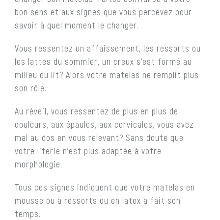
bon sens et aux signes que vous percevez pour
savoir à quel moment le changer.
Vous ressentez un affaissement, les ressorts ou
les lattes du sommier, un creux s’est formé au
milieu du lit? Alors votre matelas ne remplit plus
son rôle.
Au réveil, vous ressentez de plus en plus de
douleurs, aux épaules, aux cervicales, vous avez
mal au dos en vous relevant? Sans doute que
votre literie n’est plus adaptée à votre
morphologie.
Tous ces signes indiquent que votre matelas en
mousse ou à ressorts ou en latex a fait son
temps.