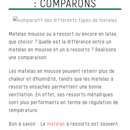
: COMPARONS
Matelas mousse ou à ressort ou encore en latex,
que choisir ? Quelle est la différence entre un
matelas en mousse et un à ressorts ? Réalisons
une comparaison.
Les matelas en mousse peuvent retenir plus de
chaleur et d’humidité, tandis que les matelas à
ressorts ensachés permettent une bonne
ventilation. En effet, ses ressorts métalliques
sont plus performants en terme de régulation de
température.
Bon à savoir : Le
matelas
à ressorts est souvent