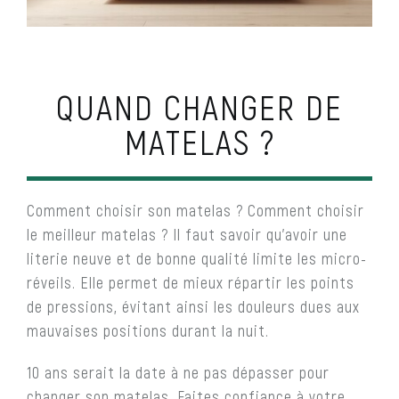
QUAND CHANGER DE
MATELAS ?
Comment choisir son matelas ? Comment choisir
le meilleur matelas ? Il faut savoir qu’avoir une
literie neuve et de bonne qualité limite les micro-
réveils. Elle permet de mieux répartir les points
de pressions, évitant ainsi les douleurs dues aux
mauvaises positions durant la nuit.
10 ans serait la date à ne pas dépasser pour
changer son matelas. Faites confiance à votre