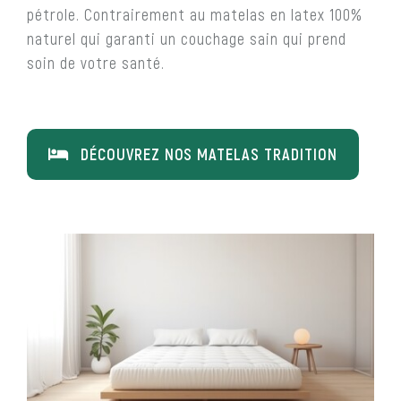
pétrole. Contrairement au matelas en latex 100%
naturel qui garanti un couchage sain qui prend
soin de votre santé.
DÉCOUVREZ NOS MATELAS TRADITION