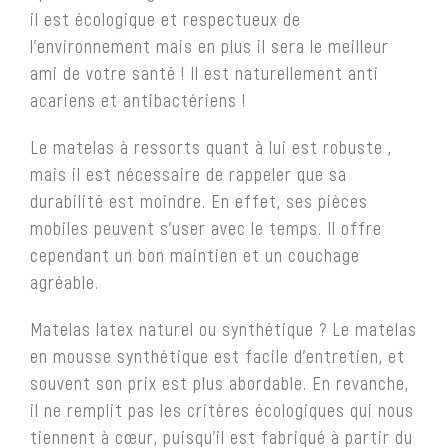
il est écologique et respectueux de
l’environnement mais en plus il sera le meilleur
ami de votre santé ! Il est naturellement anti
acariens et antibactériens !
Le matelas à ressorts quant à lui est robuste ,
mais il est nécessaire de rappeler que sa
durabilité est moindre. En effet, ses pièces
mobiles peuvent s’user avec le temps. Il offre
cependant un bon maintien et un couchage
agréable.
Matelas latex naturel ou synthétique ? Le matelas
en mousse synthétique est facile d’entretien, et
souvent son prix est plus abordable. En revanche,
il ne remplit pas les critères écologiques qui nous
tiennent à cœur, puisqu’il est fabriqué à partir du