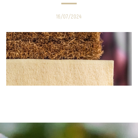
16/07/2024