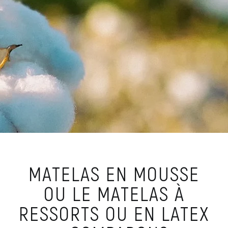
MATELAS EN MOUSSE
OU LE MATELAS À
RESSORTS OU EN LATEX