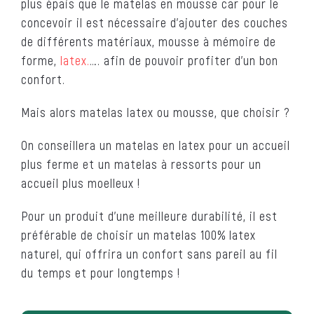
plus épais que le matelas en mousse car pour le
concevoir il est nécessaire d’ajouter des couches
de différents matériaux, mousse à mémoire de
forme,
latex.
…. afin de pouvoir profiter d’un bon
confort.
Mais alors matelas latex ou mousse, que choisir ?
On conseillera un matelas en latex pour un accueil
plus ferme et un matelas à ressorts pour un
accueil plus moelleux !
Pour un produit d’une meilleure durabilité, il est
préférable de choisir un matelas 100% latex
naturel, qui offrira un confort sans pareil au fil
du temps et pour longtemps !