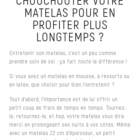
MATELAS POUR EN
PROFITER PLUS
LONGTEMPS ?
Entretenir son matelas, c’est un peu comme
prendre soin de soi : ça fait toute la différence !
Si vous avez un matelas en mousse, à ressorts ou
en latex, que choisir pour bien l’entretenir ?
Tout d’abord, l’importance est de lui offrir un
petit coup de frais de temps en temps. Tournez-
le, retournez-le, et hop, votre matelas vous dira
merci en prolongeant ses nuits à vos côtés. Même
avec un matelas 22 cm d’épaisseur, un petit