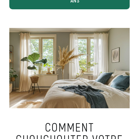
ANS
COMMENT
CHOUCHOUTER VOTRE