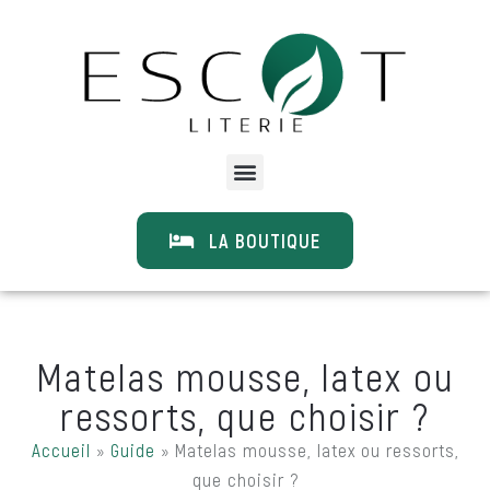
LA BOUTIQUE
Matelas mousse, latex ou
ressorts, que choisir ?
Accueil
»
Guide
»
Matelas mousse, latex ou ressorts,
que choisir ?